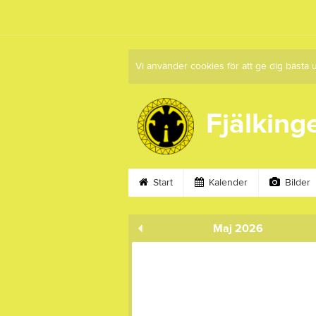
Vi använder cookies för att ge dig bästa 
Fjälkinge
Start
Kalender
Bilder
Maj 2026